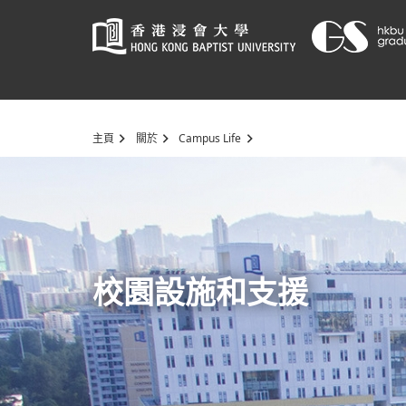
Start
主頁
關於
Campus Life
main
content
校園設施和支援