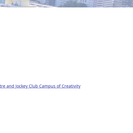
re and Jockey Club Campus of Creativity